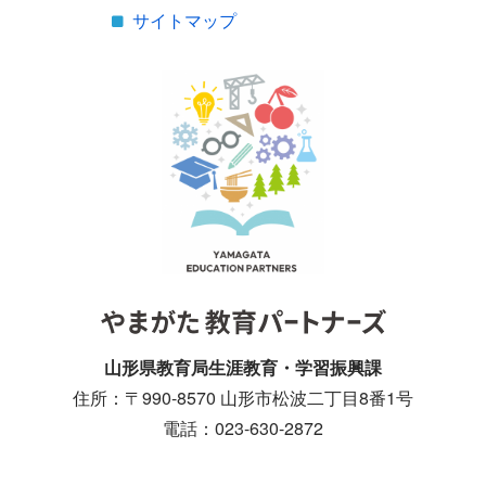
サイトマップ
山形県教育局生涯教育・学習振興課
住所：〒990-8570 山形市松波二丁目8番1号
電話：023-630-2872