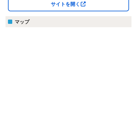
サイトを開く
マップ