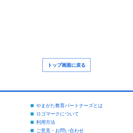
トップ画面に戻る
やまがた教育パートナーズとは
ロゴマークについて
利用方法
ご意見・お問い合わせ