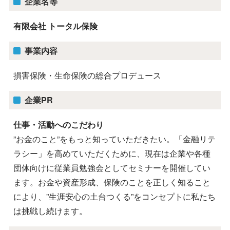
企業名等
有限会社 トータル保険
事業内容
損害保険・生命保険の総合プロデュース
企業PR
仕事・活動へのこだわり
”お金のこと”をもっと知っていただきたい。「金融リテ
ラシー」を高めていただくために、現在は企業や各種
団体向けに従業員勉強会としてセミナーを開催してい
ます。お金や資産形成、保険のことを正しく知ること
により、”生涯安心の土台つくる”をコンセプトに私たち
は挑戦し続けます。