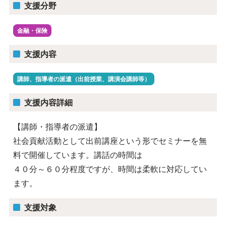
支援分野
金融・保険
支援内容
講師、指導者の派遣（出前授業、講演会講師等）
支援内容詳細
【講師・指導者の派遣】
社会貢献活動として出前講座という形でセミナーを無
料で開催しています。講話の時間は
４０分～６０分程度ですが、時間は柔軟に対応してい
ます。
支援対象