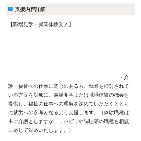
支援内容詳細
【職場見学・就業体験受入】
・介
護・福祉への仕事に関心のある方、就業を検討されて
いる方等を対象に、職場見学または職場体験の機会を
提供し、福祉の仕事への理解を深めていただくととも
に就労への参考となるよう支援します。（体験職種は
主に介護としますが、リハビリや調理等の職種も相談
に応じて対応いたします。）