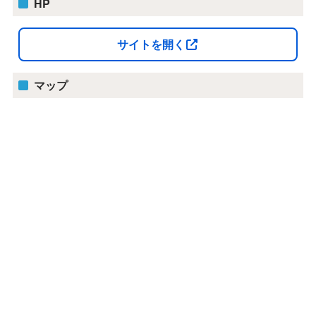
HP
サイトを開く
マップ