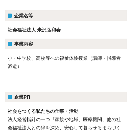
企業名等
社会福祉法人 米沢弘和会
事業内容
小・中学校、高校等への福祉体験授業（講師・指導者
派遣）
企業PR
社会をつくる私たちの仕事・活動
法人経営指針の一つ『家族や地域、医療機関、他の社
会福祉法人との絆を深め、安心して暮らせるまちづく