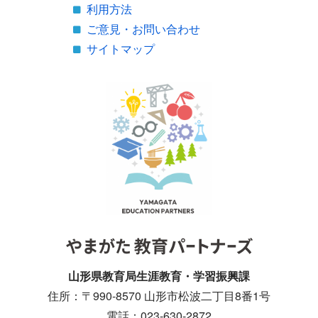
利用方法
ご意見・お問い合わせ
サイトマップ
山形県教育局生涯教育・学習振興課
住所：〒990-8570 山形市松波二丁目8番1号
電話：023-630-2872