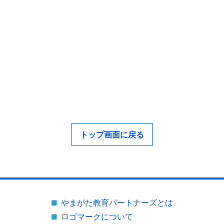
トップ画面に戻る
やまがた教育パートナーズとは
ロゴマークについて