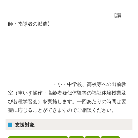
【講
師・指導者の派遣】
・小・中学校、高校等への出前教
室（車いす操作・高齢者疑似体験等の福祉体験授業及
び各種学習会）を実施します。一回あたりの時間は要
望に応じることができますのでご相談ください。
支援対象