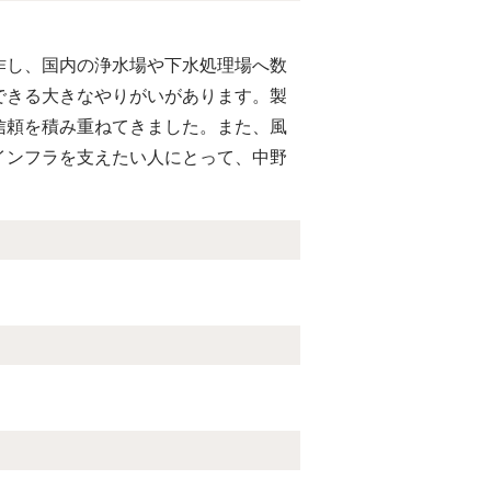
作し、国内の浄水場や下水処理場へ数
できる大きなやりがいがあります。製
信頼を積み重ねてきました。また、風
インフラを支えたい人にとって、中野