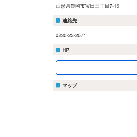
山形県鶴岡市宝田三丁目7-16
連絡先
0235-23-2571
HP
マップ