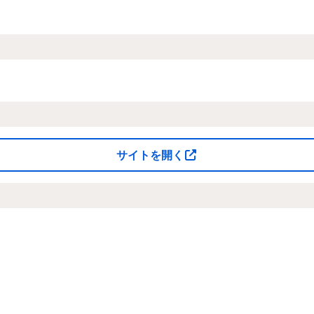
サイトを開く