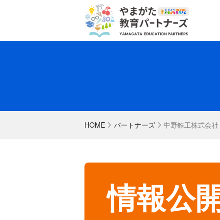
HOME
パートナーズ
中野鉄工株式会社
情報公開