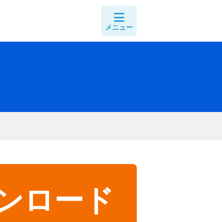
メニュー
ウンロード