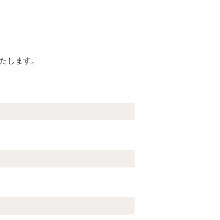
たします。