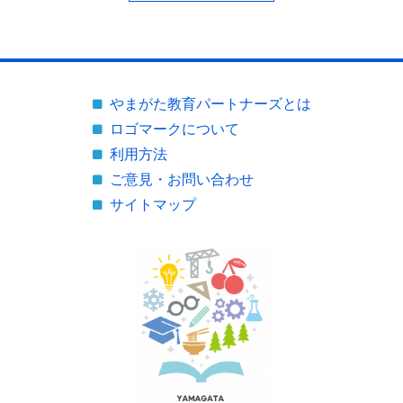
やまがた教育パートナーズとは
ロゴマークについて
利用方法
ご意見・お問い合わせ
サイトマップ