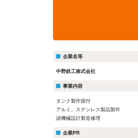
企業名等
中野鉄工株式会社
事業内容
タンク製作据付
アルミ、ステンレス製品製作
諸機械設計製造修理
企業PR