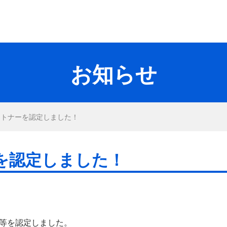
お知らせ
ートナーを認定しました！
を認定しました！
業等を認定しました。