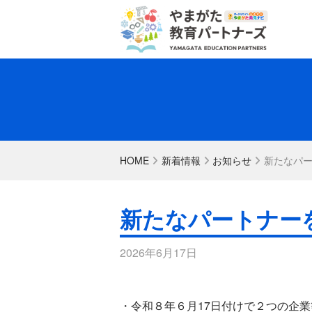
HOME
新着情報
お知らせ
新たなパ
新たなパートナー
2026年6月17日
・令和８年６月17日付けで２つの企