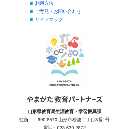
利用方法
ご意見・お問い合わせ
サイトマップ
山形県教育局生涯教育・学習振興課
住所：〒990-8570 山形市松波二丁目8番1号
電話：023-630-2872